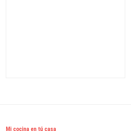
Mi cocina en tú casa