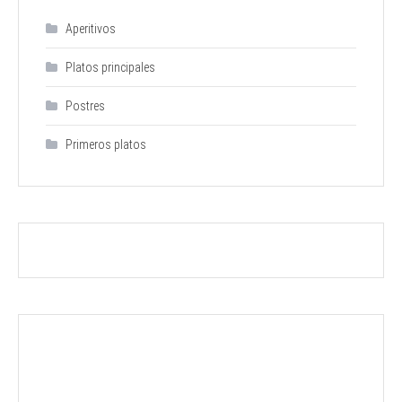
Aperitivos
Platos principales
Postres
Primeros platos