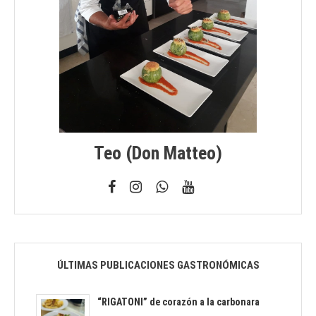
Teo (don Matteo)
ÚLTIMAS PUBLICACIONES GASTRONÓMICAS
“RIGATONI” de corazón a la carbonara