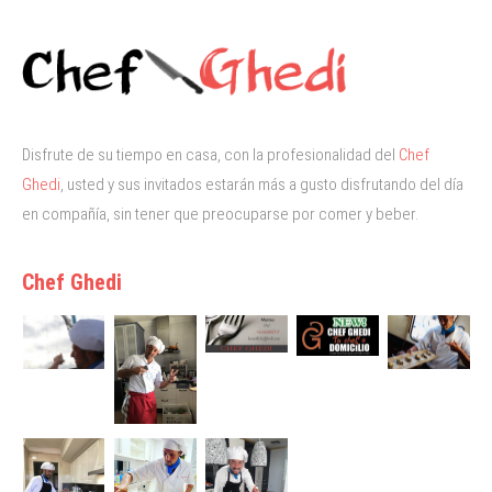
Disfrute de su tiempo en casa, con la profesionalidad del
Chef
Ghedi
, usted y sus invitados estarán más a gusto disfrutando del día
en compañía, sin tener que preocuparse por comer y beber.
Chef Ghedi