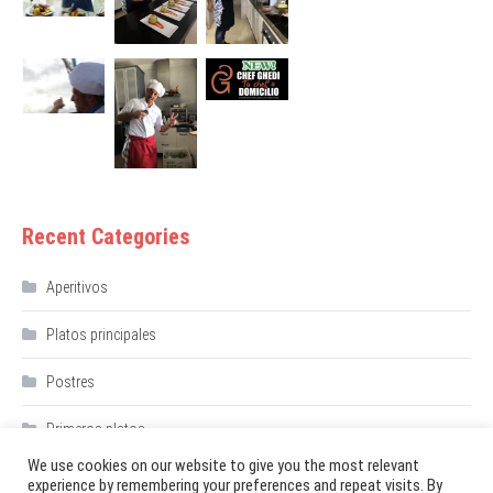
Recent Categories
Aperitivos
Platos principales
Postres
Primeros platos
We use cookies on our website to give you the most relevant
experience by remembering your preferences and repeat visits. By