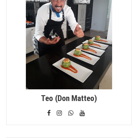
Teo (don Matteo)