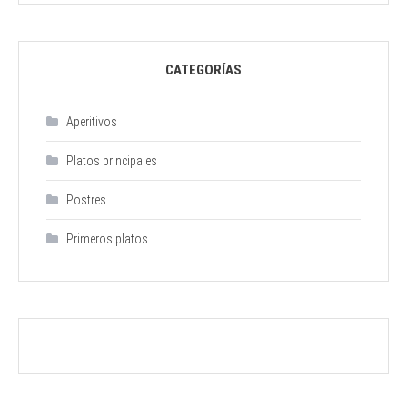
CATEGORÍAS
Aperitivos
Platos principales
Postres
Primeros platos