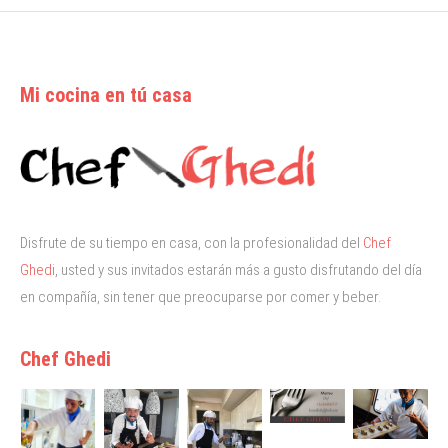
Mi cocina en tú casa
Disfrute de su tiempo en casa, con la profesionalidad del
Chef
Ghedi
, usted y sus invitados estarán más a gusto disfrutando del día
en compañía, sin tener que preocuparse por comer y beber.
Chef Ghedi