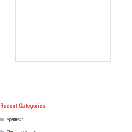
Recent Categories
Aperitivos