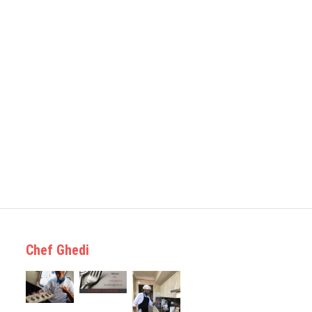
Chef Ghedi