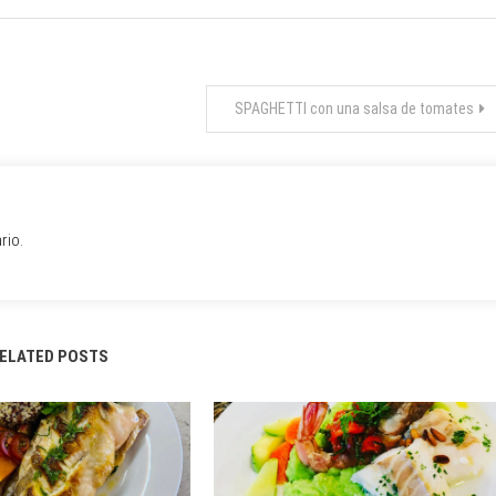
SPAGHETTI con una salsa de tomates
rio.
ELATED POSTS