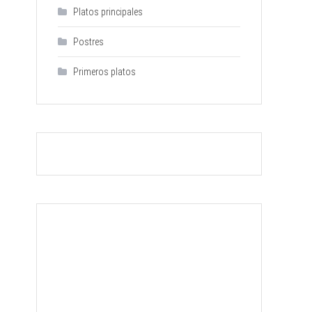
Platos principales
Postres
Primeros platos