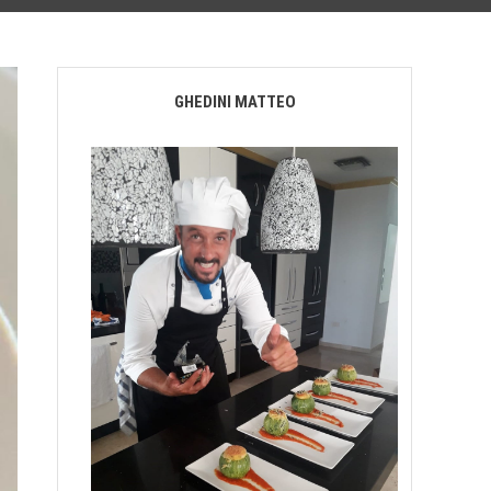
GHEDINI MATTEO