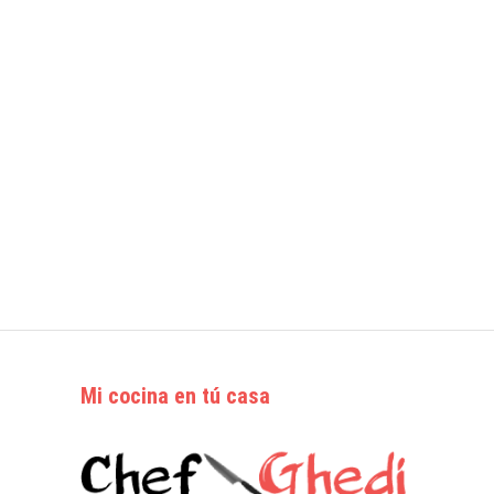
Mi cocina en tú casa