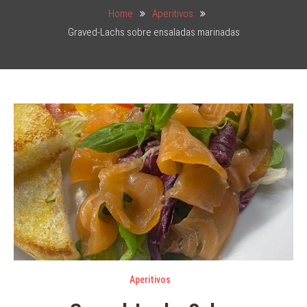
Home
Aperitivos
Graved-Lachs sobre ensaladas marinadas
Aperitivos