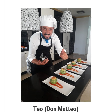
Teo (don Matteo)