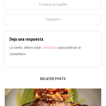
Navegación
Conitos de hojaldre
de
Canederli
entradas
Deja una respuesta
Lo siento, debes estar
conectado
para publicar un
comentario.
RELATED POSTS