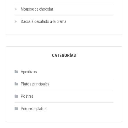
Mousse de chocolat
Baccalà desalado a la crema
CATEGORÍAS
Aperitivos
Platos principales
Postres
Primeros platos