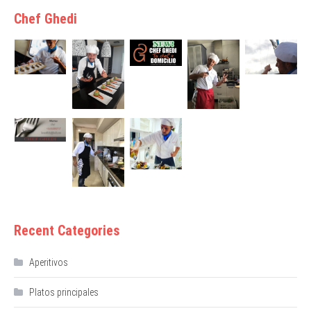
Chef Ghedi
Recent Categories
Aperitivos
Platos principales