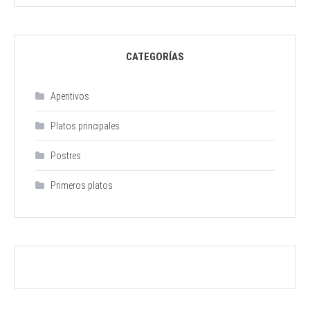
CATEGORÍAS
Aperitivos
Platos principales
Postres
Primeros platos