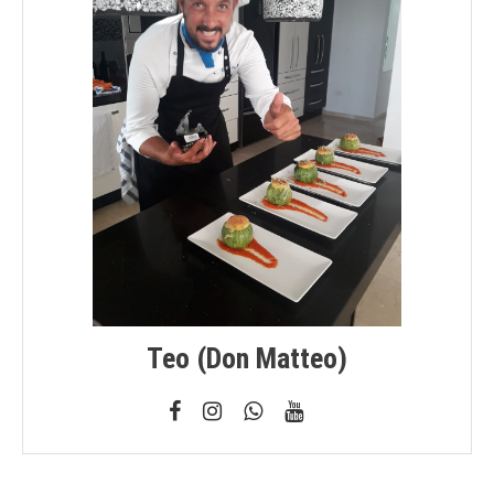
Teo (don Matteo)